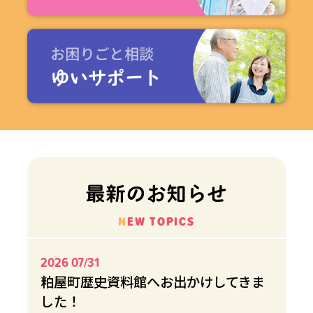
最新のお知らせ
NEW TOPICS
2026 07/31
粕屋町歴史資料館へお出かけしてきま
した！