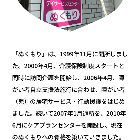
「ぬくもり」は、1999年11月に開所しまし
た。2000年4月、介護保険制度スタートと
同時に訪問介護を開始し、2006年4月、障
がい者自立支援法施行に合わせ、障がい者
（児）の居宅サービス・行動援護をはじめ
ました。続いて2007年1月通所を、2010年
6月にケアプランセンターを開設し、現在
のぬくもりへの骨格を築いていきました。