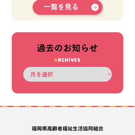
過去のお知らせ
ARCHIVES
福岡県高齢者福祉生活協同組合