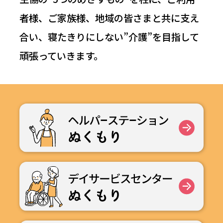
者様、ご家族様、地域の皆さまと共に支え
合い、寝たきりにしない”介護”を目指して
頑張っていきます。