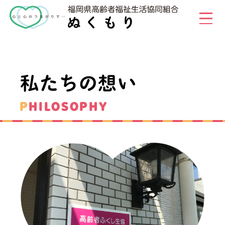
私たちの想い
PHILOSOPHY