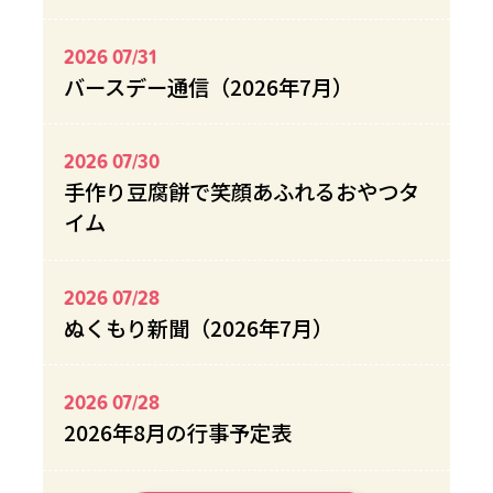
2026 07/31
バースデー通信（2026年7月）
2026 07/30
手作り豆腐餅で笑顔あふれるおやつタ
イム
2026 07/28
ぬくもり新聞（2026年7月）
2026 07/28
2026年8月の行事予定表