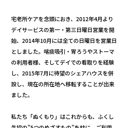
宅老所ケアを念頭におき、2012年4月より
デイサービスの第一・第三日曜日営業を開
始、2014年10月には全ての日曜日を営業日
としました。喀痰吸引・胃ろうやストーマ
の利用者様、そしてデイでの看取りを経験
し、2015年7月に待望のシェアハウスを併
設し、現在の所在地へ移転することが出来
ました。
私たち「ぬくもり」はこれからも、ふくし
生協の”5つのめざすもの”を柱に、ご利用