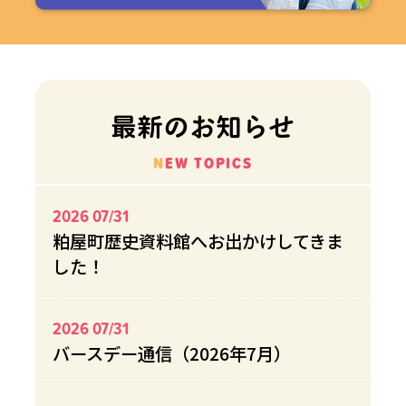
最新のお知らせ
NEW TOPICS
2026 07/31
粕屋町歴史資料館へお出かけしてきま
した！
2026 07/31
バースデー通信（2026年7月）