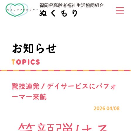
お知らせ
TOPICS
驚技連発！デイサービスにパフォ
ーマー来航
2026 04/08