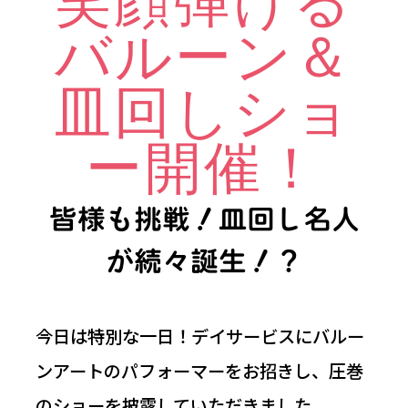
笑顔弾ける
バルーン＆
皿回しショ
ー開催！
皆様も挑戦！皿回し名人
が続々誕生！？
今日は特別な一日！デイサービスにバルー
ンアートのパフォーマーをお招きし、圧巻
のショーを披露していただきました。