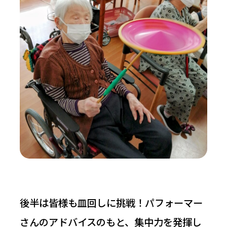
後半は皆様も皿回しに挑戦！パフォーマー
さんのアドバイスのもと、集中力を発揮し