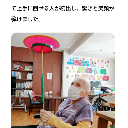
て上手に回せる人が続出し、驚きと笑顔が
弾けました。