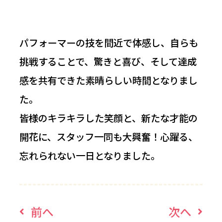
パフォーマーの技を間近で体感し、自らも
挑戦することで、驚きと喜び、そして達成
感を共有できた素晴らしい時間となりまし
た。
皆様のキラキラした笑顔と、新たな才能の
開花に、スタッフ一同も大興奮！心躍る、
忘れられない一日となりました。