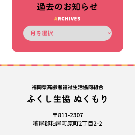
過去のお知らせ
ARCHIVES
福岡県高齢者福祉生活協同組合
ふくし生協 ぬくもり
〒811-2307
糟屋郡粕屋町原町2丁目2-2