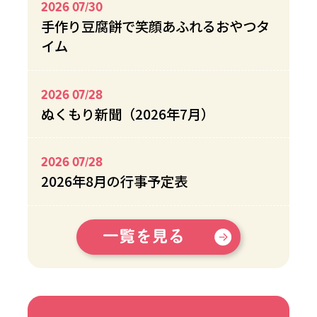
2026 07/30
手作り豆腐餅で笑顔あふれるおやつタ
イム
2026 07/28
ぬくもり新聞（2026年7月）
2026 07/28
2026年8月の行事予定表