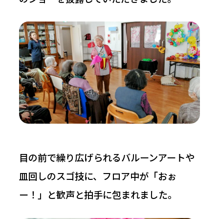
目の前で繰り広げられるバルーンアートや
皿回しのスゴ技に、フロア中が「おぉ
ー！」と歓声と拍手に包まれました。